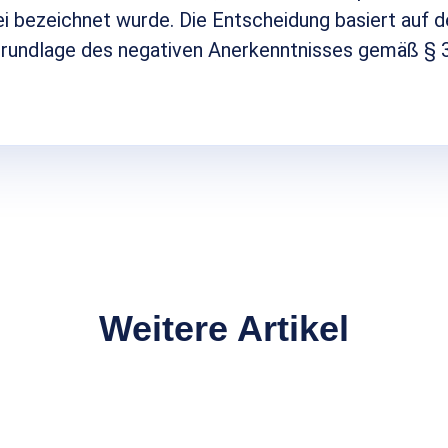
ei bezeichnet wurde. Die Entscheidung basiert auf d
Grundlage des negativen Anerkenntnisses gemäß § 
Weitere Artikel