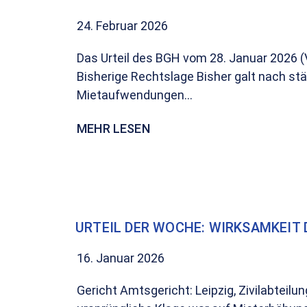
24. Februar 2026
Das Urteil des BGH vom 28. Januar 2026 (
Bisherige Rechtslage Bisher galt nach s
Mietaufwendungen...
MEHR LESEN
URTEIL DER WOCHE: WIRKSAMKEIT D
16. Januar 2026
Gericht Amtsgericht: Leipzig, Zivilabteil