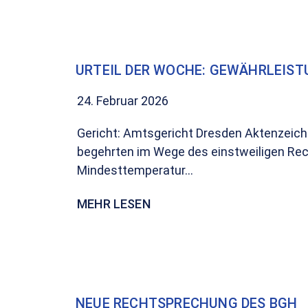
URTEIL DER WOCHE: GEWÄHRLEISTU
24. Februar 2026
Gericht: Amtsgericht Dresden Aktenzeich
begehrten im Wege des einstweiligen Rec
Mindesttemperatur...
MEHR LESEN
NEUE RECHTSPRECHUNG DES BGH