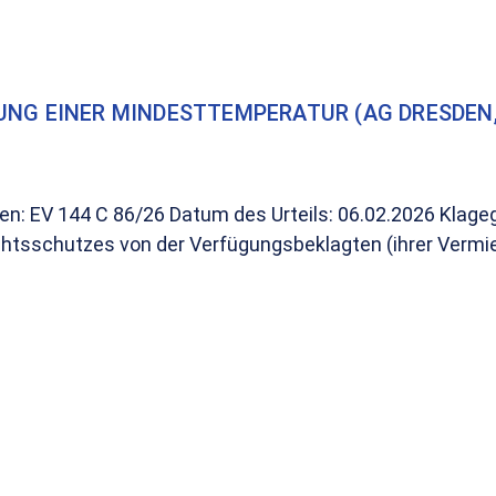
NG EINER MINDESTTEMPERATUR (AG DRESDEN, 
en: EV 144 C 86/26 Datum des Urteils: 06.02.2026 Klag
htsschutzes von der Verfügungsbeklagten (ihrer Vermiet