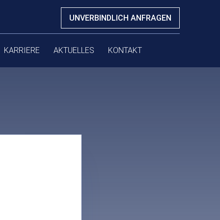
UNVERBINDLICH ANFRAGEN
KARRIERE
AKTUELLES
KONTAKT