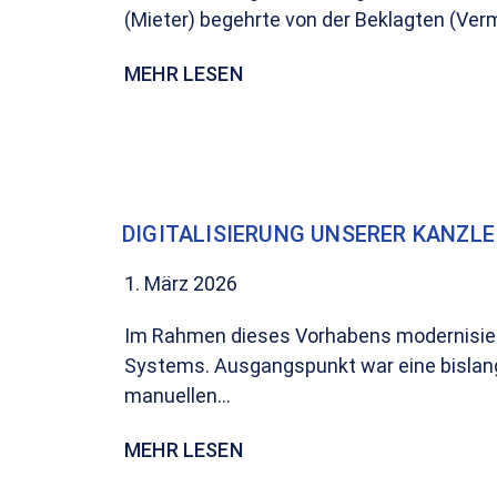
(Mieter) begehrte von der Beklagten (Vermi
MEHR LESEN
DIGITALISIERUNG UNSERER KANZLE
1. März 2026
Im Rahmen dieses Vorhabens modernisiere
Systems. Ausgangspunkt war eine bislang
manuellen...
MEHR LESEN