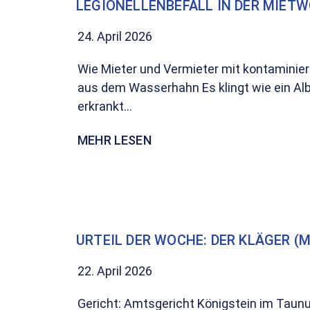
LEGIONELLENBEFALL IN DER MIET
24. April 2026
Wie Mieter und Vermieter mit kontamini
aus dem Wasserhahn Es klingt wie ein Alb
erkrankt...
MEHR LESEN
URTEIL DER WOCHE: DER KLÄGER (
22. April 2026
Gericht: Amtsgericht Königstein im Taunu