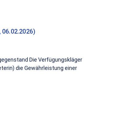
06.02.2026)
egegenstand Die Verfügungskläger
erin) die Gewährleistung einer