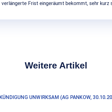
 verlängerte Frist eingeräumt bekommt, sehr kurz s
Weitere Artikel
KÜNDIGUNG UNWIRKSAM (AG PANKOW, 30.10.20