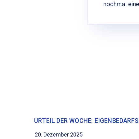
nochmal eine
URTEIL DER WOCHE: EIGENBEDARFS
20. Dezember 2025