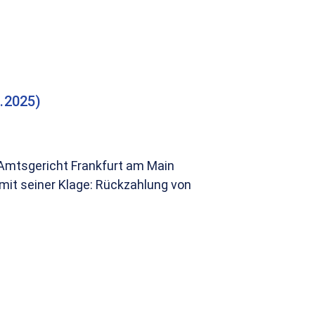
.2025)
 Amtsgericht Frankfurt am Main
mit seiner Klage: Rückzahlung von