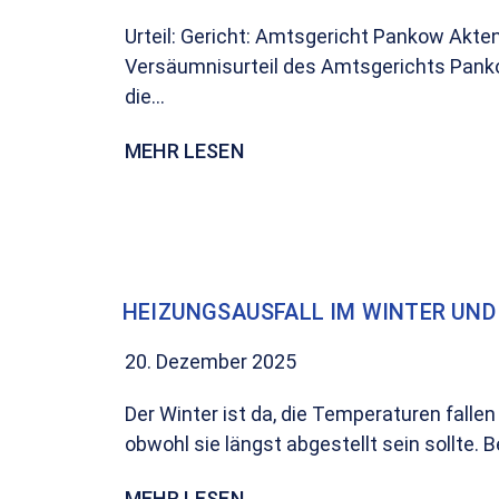
Urteil: Gericht: Amtsgericht Pankow Akte
Versäumnisurteil des Amtsgerichts Pankow
die...
MEHR LESEN
HEIZUNGSAUSFALL IM WINTER UND
20. Dezember 2025
Der Winter ist da, die Temperaturen fallen
obwohl sie längst abgestellt sein sollte.
MEHR LESEN