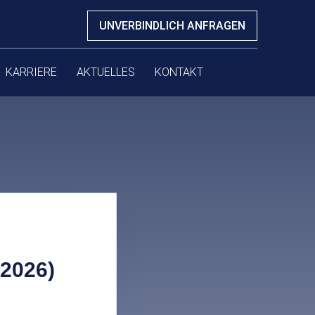
UNVERBINDLICH ANFRAGEN
KARRIERE
AKTUELLES
KONTAKT
.2026)